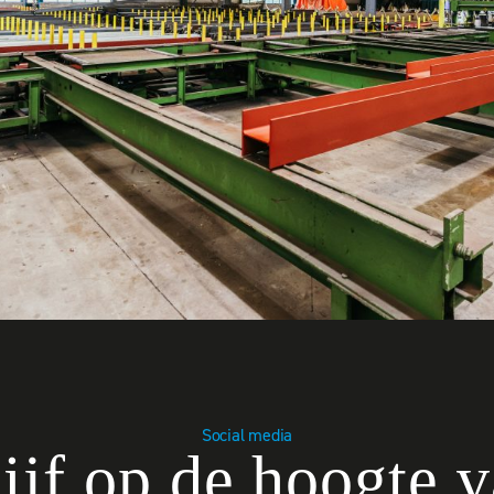
Social media
ijf op de hoogte 