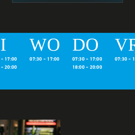
I
WO
DO
V
 – 17:00
07:30 – 17:00
07:30 – 17:00
07:30 – 
 – 20:00
18:00 – 20:00