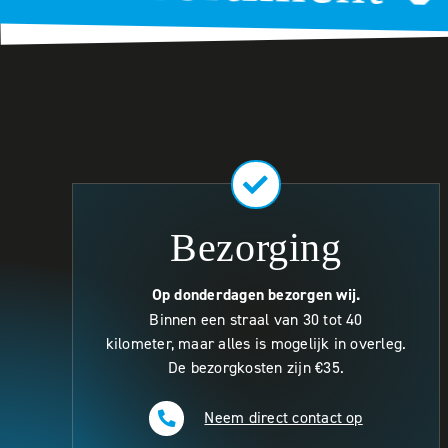
.
Bezorging
Op donderdagen bezorgen wij.
Binnen een straal van 30 tot 40
kilometer, maar alles is mogelijk in overleg.
De bezorgkosten zijn €35.
Neem direct contact op