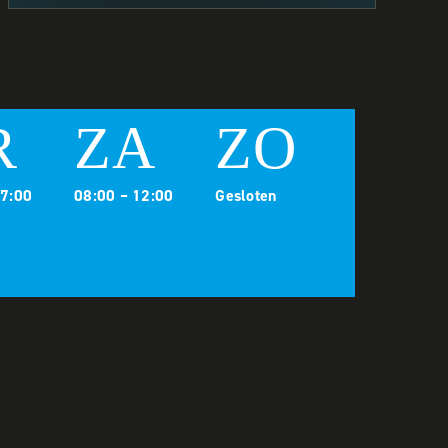
R
ZA
ZO
17:00
08:00 – 12:00
Gesloten