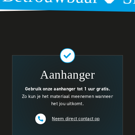
Aanhanger
Gebruik onze aanhanger tot 1 uur gratis.
Zo kun je het materiaal meenemen wanneer
het jou uitkomt.
Neem direct contact op